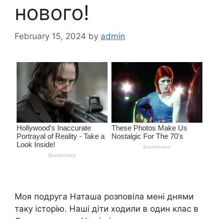
нового!
February 15, 2024
by
admin
Моя подруга Наташа розповіла мені днями
таку історію. Наші діти ходили в один клас в