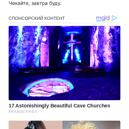
Чекайте, завтра буду.