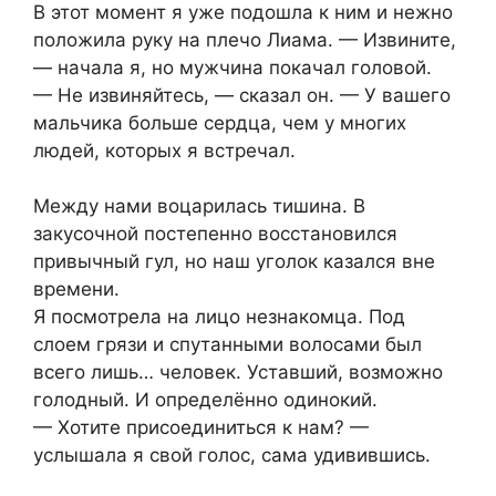
В этот момент я уже подошла к ним и нежно
положила руку на плечо Лиама. — Извините,
— начала я, но мужчина покачал головой.
— Не извиняйтесь, — сказал он. — У вашего
мальчика больше сердца, чем у многих
людей, которых я встречал.
Между нами воцарилась тишина. В
закусочной постепенно восстановился
привычный гул, но наш уголок казался вне
времени.
Я посмотрела на лицо незнакомца. Под
слоем грязи и спутанными волосами был
всего лишь… человек. Уставший, возможно
голодный. И определённо одинокий.
— Хотите присоединиться к нам? —
услышала я свой голос, сама удивившись.