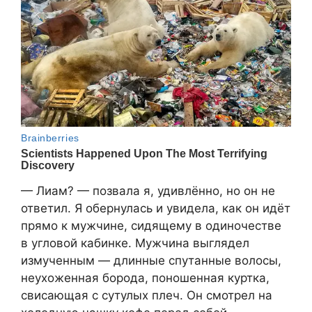
— Лиам? — позвала я, удивлённо, но он не
ответил. Я обернулась и увидела, как он идёт
прямо к мужчине, сидящему в одиночестве
в угловой кабинке. Мужчина выглядел
измученным — длинные спутанные волосы,
неухоженная борода, поношенная куртка,
свисающая с сутулых плеч. Он смотрел на