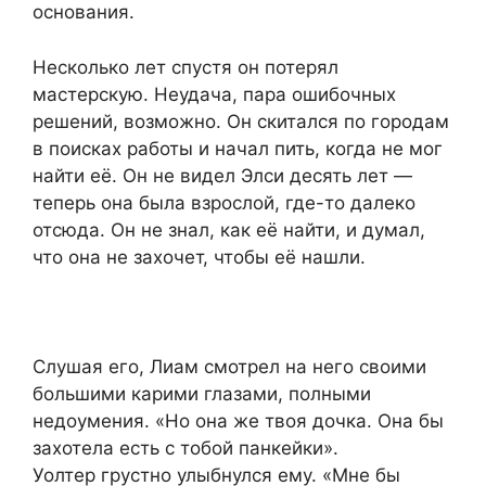
основания.
Несколько лет спустя он потерял
мастерскую. Неудача, пара ошибочных
решений, возможно. Он скитался по городам
в поисках работы и начал пить, когда не мог
найти её. Он не видел Элси десять лет —
теперь она была взрослой, где-то далеко
отсюда. Он не знал, как её найти, и думал,
что она не захочет, чтобы её нашли.
Слушая его, Лиам смотрел на него своими
большими карими глазами, полными
недоумения. «Но она же твоя дочка. Она бы
захотела есть с тобой панкейки».
Уолтер грустно улыбнулся ему. «Мне бы