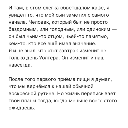
И там, в этом слегка обветшалом кафе, я
увидел то, что мой сын заметил с самого
начала. Человек, который был не просто
бездомным, или голодным, или одиноким —
он был чьим-то отцом, чьей-то памятью,
кем-то, кто всё ещё имел значение.
Я и не знал, что этот завтрак изменит не
только день Уолтера. Он изменит и наш —
навсегда.
После того первого приёма пищи я думал,
что мы вернёмся к нашей обычной
воскресной рутине. Но жизнь переписывает
твои планы тогда, когда меньше всего этого
ожидаешь.