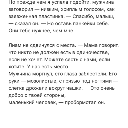
Но прежде чем я успела подойти, мужчина
заговорил — низким, хриплым голосом, как
заезженная пластинка. — Спасибо, малыш,
— сказал он. — Но оставь панкейки себе.
Они тебе нужнее, чем мне.
Лиам не сдвинулся с места. — Мама говорит,
что никто не должен есть в одиночестве,
если не хочет. Можете сесть с нами, если
хотите. У нас есть место.
Мужчина моргнул, его глаза заблестели. Его
руки — мозолистые, с грязью под ногтями —
слегка дрожали вокруг чашки. — Это очень
добро с твоей стороны,
маленький человек, — пробормотал он.