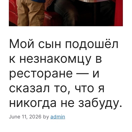
Мой сын подошёл
к незнакомцу в
ресторане — и
сказал то, что я
никогда не забуду.
June 11, 2026
by
admin