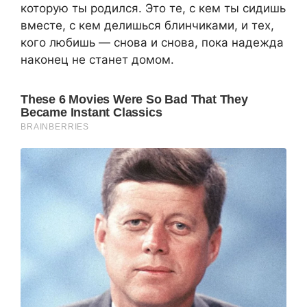
которую ты родился. Это те, с кем ты сидишь
вместе, с кем делишься блинчиками, и тех,
кого любишь — снова и снова, пока надежда
наконец не станет домом.