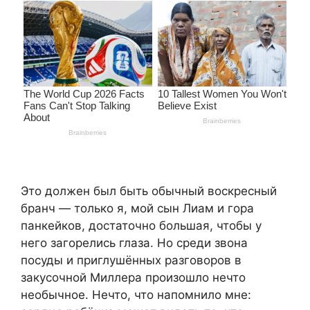
Это должен был быть обычный воскресный
бранч — только я, мой сын Лиам и гора
панкейков, достаточно большая, чтобы у
него загорелись глаза. Но среди звона
посуды и приглушённых разговоров в
закусочной Миллера произошло нечто
необычное. Нечто, что напомнило мне: