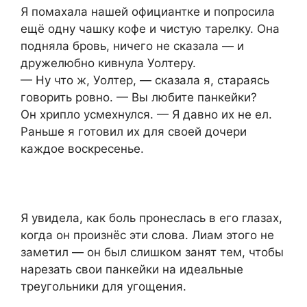
Я помахала нашей официантке и попросила
ещё одну чашку кофе и чистую тарелку. Она
подняла бровь, ничего не сказала — и
дружелюбно кивнула Уолтеру.
— Ну что ж, Уолтер, — сказала я, стараясь
говорить ровно. — Вы любите панкейки?
Он хрипло усмехнулся. — Я давно их не ел.
Раньше я готовил их для своей дочери
каждое воскресенье.
Я увидела, как боль пронеслась в его глазах,
когда он произнёс эти слова. Лиам этого не
заметил — он был слишком занят тем, чтобы
нарезать свои панкейки на идеальные
треугольники для угощения.