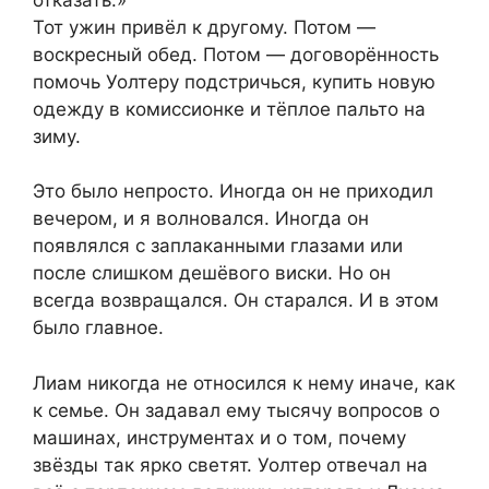
Тот ужин привёл к другому. Потом —
воскресный обед. Потом — договорённость
помочь Уолтеру подстричься, купить новую
одежду в комиссионке и тёплое пальто на
зиму.
Это было непросто. Иногда он не приходил
вечером, и я волновался. Иногда он
появлялся с заплаканными глазами или
после слишком дешёвого виски. Но он
всегда возвращался. Он старался. И в этом
было главное.
Лиам никогда не относился к нему иначе, как
к семье. Он задавал ему тысячу вопросов о
машинах, инструментах и о том, почему
звёзды так ярко светят. Уолтер отвечал на