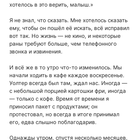
хотелось в это верить, малыш.»
Я не знал, что сказать. Мне хотелось сказать
ему, чтобы он пошёл её искать, всё исправил
вот так. Но жизнь — не кино, и некоторые
раны требуют больше, чем телефонного
звонка и извинения.
И всё же в то утро что-то изменилось. Мы
начали ходить в кафе каждое воскресенье.
Уолтер всегда был там, ждал нас. Иногда —
с небольшой порцией картошки фри, иногда
— только с кофе. Время от времени я
приносил пакет с продуктами; он
протестовал, но всегда в итоге принимал
его, едва слышно поблагодарив.
Однажды утром, спустя несколько месяцев,