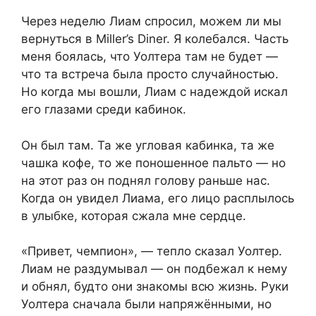
Через неделю Лиам спросил, можем ли мы
вернуться в Miller’s Diner. Я колебался. Часть
меня боялась, что Уолтера там не будет —
что та встреча была просто случайностью.
Но когда мы вошли, Лиам с надеждой искал
его глазами среди кабинок.
Он был там. Та же угловая кабинка, та же
чашка кофе, то же поношенное пальто — но
на этот раз он поднял голову раньше нас.
Когда он увидел Лиама, его лицо расплылось
в улыбке, которая сжала мне сердце.
«Привет, чемпион», — тепло сказал Уолтер.
Лиам не раздумывал — он подбежал к нему
и обнял, будто они знакомы всю жизнь. Руки
Уолтера сначала были напряжёнными, но