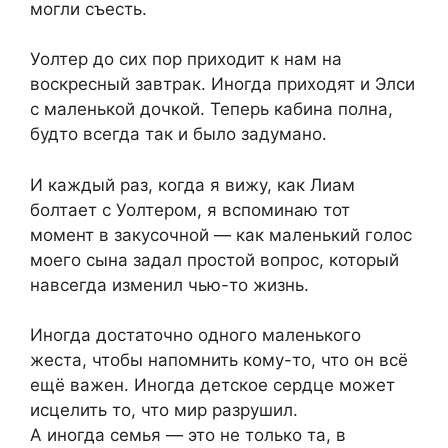
могли съесть.
Уолтер до сих пор приходит к нам на
воскресный завтрак. Иногда приходят и Элси
с маленькой дочкой. Теперь кабина полна,
будто всегда так и было задумано.
И каждый раз, когда я вижу, как Лиам
болтает с Уолтером, я вспоминаю тот
момент в закусочной — как маленький голос
моего сына задал простой вопрос, который
навсегда изменил чью-то жизнь.
Иногда достаточно одного маленького
жеста, чтобы напомнить кому-то, что он всё
ещё важен. Иногда детское сердце может
исцелить то, что мир разрушил.
А иногда семья — это не только та, в