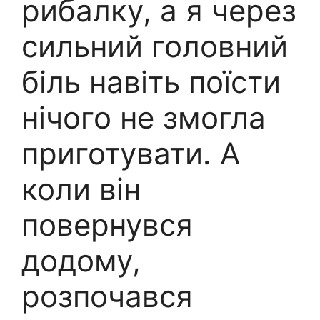
рибалку, а я через
сильний головний
біль навіть поїсти
нічого не змогла
приготувати. А
коли він
повернувся
додому,
розпочався