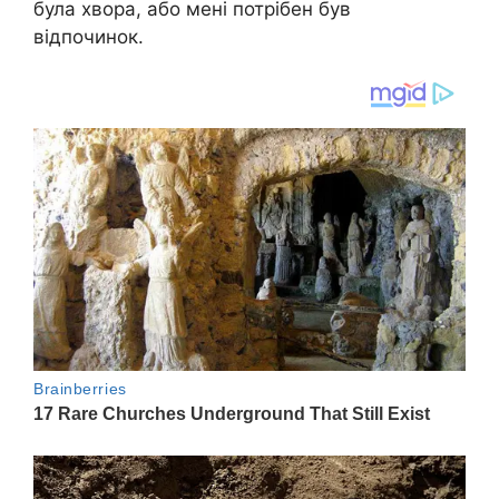
була хвора, або мені потрібен був
відпочинок.