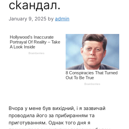
сkандал.
January 9, 2025
by
admin
Вчора у мене був вихідний, і я зазвичай
проводила його за прибиранням та
приготуванням. Однак того дня я