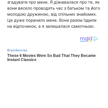
згадувати про мене. Я дізнавалася про те, як
вони весело проводять час з батьком та його
молодою дружиною, від спільних знайомих.
Це дуже поранило мене. Вони разом їздили
на відпочинок, а я залишалася самотньою.