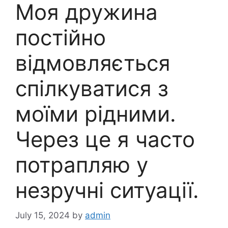
Моя дружина
постійно
відмовляється
спілкуватися з
моїми рідними.
Через це я часто
потрапляю у
незручні ситуації.
July 15, 2024
by
admin