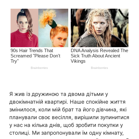
Я жив із дружиною та двома дітьми у
двокімнатній квартирі. Наше спокійне життя
змінилося, коли мій брат та його дівчина, які
планували своє весілля, вирішили зупинитися
у нас на кілька днів, щоб зробити покупки у
столиці. Ми запропонували їм одну кімнату,