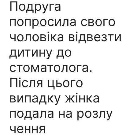
Подруга
попросила свого
чоловіка відвезти
дитину до
стоматолога.
Після цього
випадку жінка
подала на розлу
чення