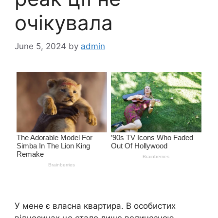
очікувала
June 5, 2024
by
admin
У мене є власна квартира. В особистих