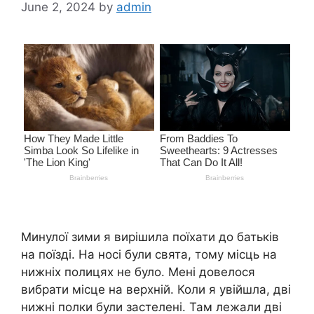
June 2, 2024
by
admin
Минулої зими я вирішила поїхати до батьків
на поїзді. На носі були свята, тому місць на
нижніх полицях не було. Мені довелося
вибрати місце на верхній. Коли я увійшла, дві
нижні полки були застелені. Там лежали дві