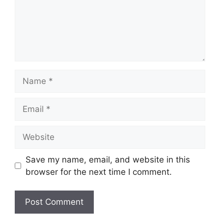
Name
Email
Website
Save my name, email, and website in this
browser for the next time I comment.