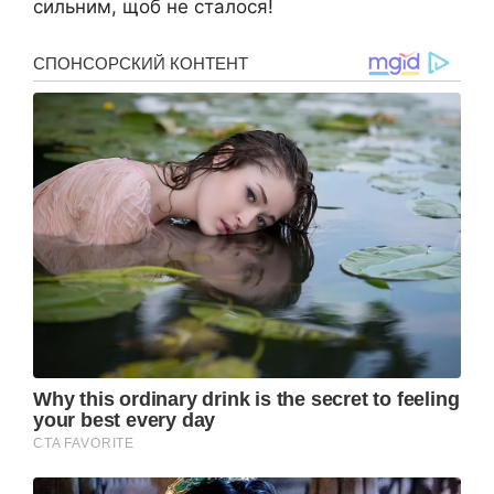
сильним, щоб не сталося!