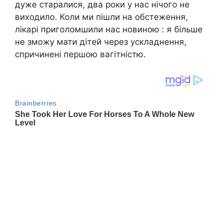
дуже старалися, два роки у нас нічого не
виходило. Коли ми пішли на обстеження,
лікарі приголомшили нас новиною : я більше
не зможу мати дітей через ускладнення,
спричинені першою вагітністю.