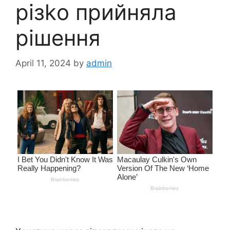
різkо прийняла
рішення
April 11, 2024
by
admin