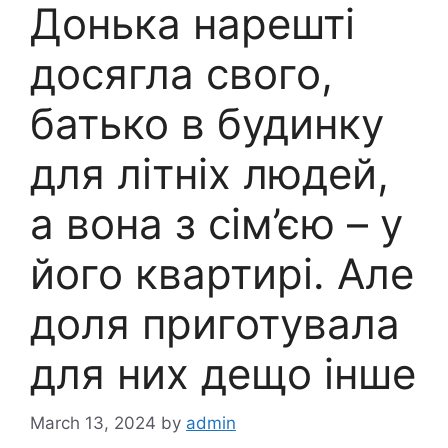
Донька нарешті
досягла свого,
батько в будинку
для літніх людей,
а вона з сім’єю – у
його квартирі. Але
доля приготувала
для них дещо інше
March 13, 2024
by
admin