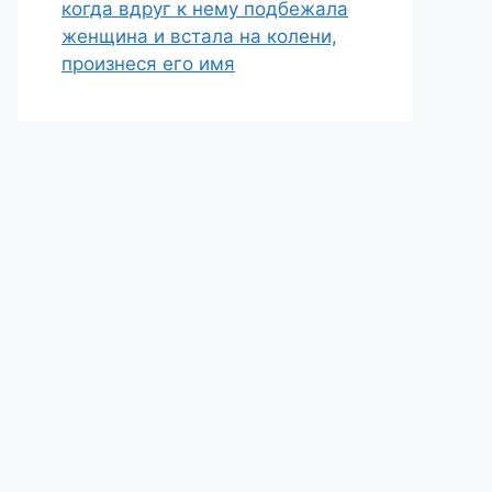
когда вдруг к нему подбежала
женщина и встала на колени,
произнеся его имя