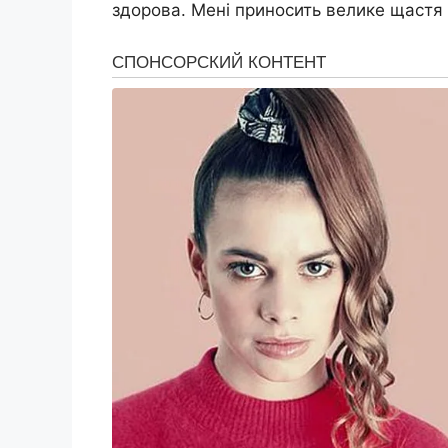
здорова. Мені приносить велике щастя 