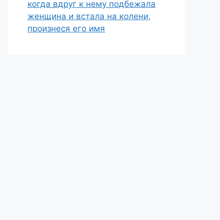
когда вдруг к нему подбежала
женщина и встала на колени,
произнеся его имя