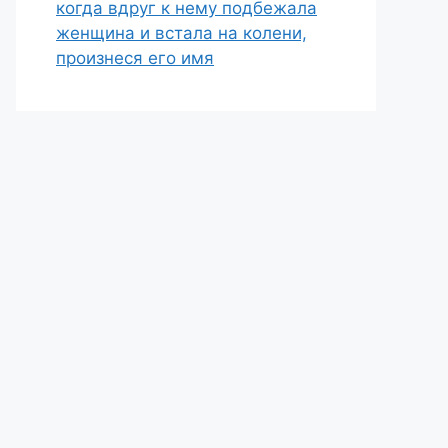
когда вдруг к нему подбежала
женщина и встала на колени,
произнеся его имя