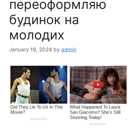
переоформляю
будинок на
молодих
January 19, 2024
by
admin