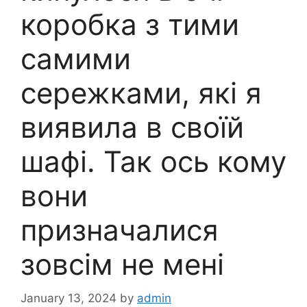
коробка з тими
самими
сережками, які я
виявила в своїй
шафі. Так ось кому
вони
призначалися
зовсім не мені
January 13, 2024
by
admin