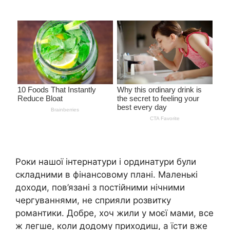
Роки нашої інтернатури і ординатури були
складними в фінансовому плані. Маленькі
доходи, пов’язані з постійними нічними
чергуваннями, не сприяли розвитку
романтики. Добре, хоч жили у моєї мами, все
ж легше, коли додому приходиш, а їсти вже