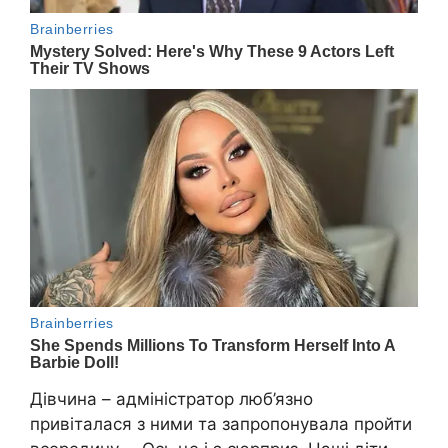
Дівчина – адміністратор люб’язно
привіталася з ними та запропонувала пройти