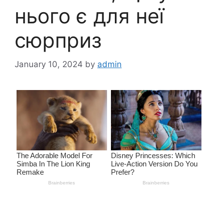
нього є для неї
сюрприз
January 10, 2024
by
admin