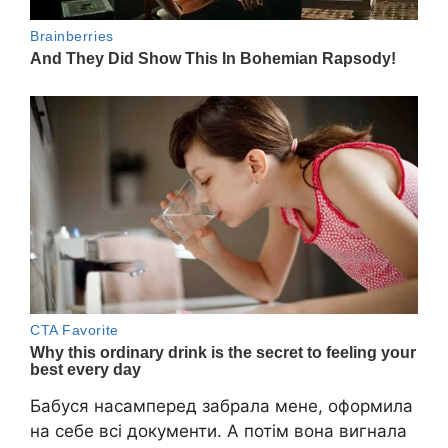
Бабуся насамперед забрала мене, оформила
на себе всі документи. А потім вона вигнала