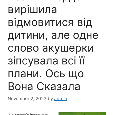
вирішила
відмовитися від
дитини, але одне
слово акушерки
зіпсувала всі її
плани. Ось що
Вона Сказала
November 2, 2023
by
admin