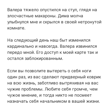
Валера тяжело опустился на стул, глядя на
злосчастные макароны. Дима молча
улыбнулся мне и скрылся в своей нетронутой
комнате.
На следующий день наш быт изменился
кардинально и навсегда. Валера извинился
передо мной. Его доступ к моей карте так и
остался заблокированным.
Если вы позволите вытереть о себя ноги
один раз, из вас сделают придверный коврик
на всю жизнь, заботливо вытряхивая на вас
чужие проблемы. Любите себя громче, чем
чужое мнение, и тогда никто не посмеет
назначать себя начальником в вашей жизни.