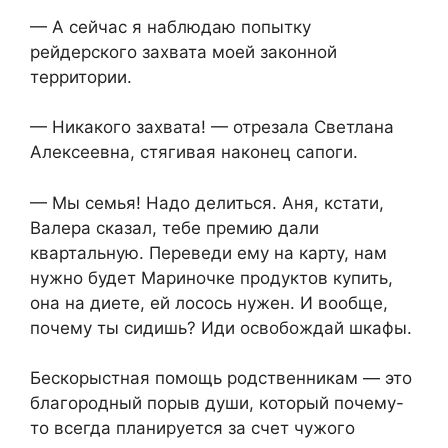
— А сейчас я наблюдаю попытку
рейдерского захвата моей законной
территории.
— Никакого захвата! — отрезала Светлана
Алексеевна, стягивая наконец сапоги.
— Мы семья! Надо делиться. Аня, кстати,
Валера сказал, тебе премию дали
квартальную. Переведи ему на карту, нам
нужно будет Мариночке продуктов купить,
она на диете, ей лосось нужен. И вообще,
почему ты сидишь? Иди освобождай шкафы.
Бескорыстная помощь родственникам — это
благородный порыв души, который почему-
то всегда планируется за счет чужого