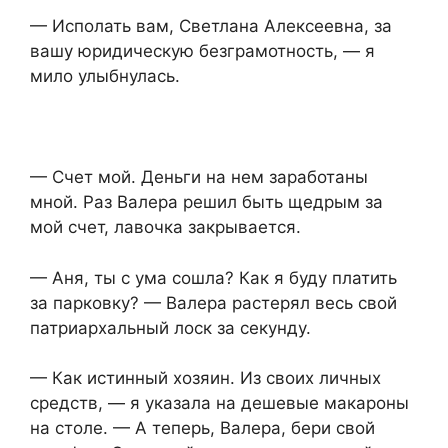
— Исполать вам, Светлана Алексеевна, за
вашу юридическую безграмотность, — я
мило улыбнулась.
— Счет мой. Деньги на нем заработаны
мной. Раз Валера решил быть щедрым за
мой счет, лавочка закрывается.
— Аня, ты с ума сошла? Как я буду платить
за парковку? — Валера растерял весь свой
патриархальный лоск за секунду.
— Как истинный хозяин. Из своих личных
средств, — я указала на дешевые макароны
на столе. — А теперь, Валера, бери свой