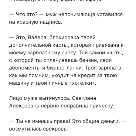
— Что это? — муж непонимающе уставился
на красную надпись.
— Это, Валера, блокировка твоей
дополнительной карты, которая привязана к
моему зарплатному счету. Той самой карты,
с которой ты оплачиваешь бензин, свои
абонементы и бизнес-ланчи. Твоя зарплата,
как мы помним, уходит на кредит за твою
машину и твои личные «хотелки».
Лицо мужа вытянулось. Светлана
Алексеевна нервно поправила прическу.
— Ты не имеешь права! Это общие деньги! —
возмутилась свекровь.