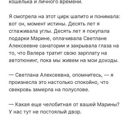
кошелька и личного времени.
Я смотрела на этот цирк шапито и понимала:
вот он, момент истины. Десять лет я
сглаживала углы. Десять лет я покупала
подарки Марине, оплачивала Светлане
Алексеевне санатории и закрывала глаза на
то, что Валера тратит свою зарплату на
автотюнинг, пока мы живем на мои доходы.
— Светлана Алексеевна, опомнитесь, — я
произнесла это настолько спокойно, что
свекровь замерла на полуслове.
— Какая еще челобитная от вашей Марины?
У нас тут не постоялый двор.