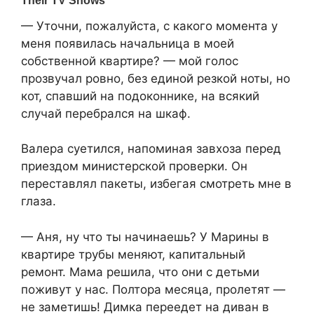
— Уточни, пожалуйста, с какого момента у
меня появилась начальница в моей
собственной квартире? — мой голос
прозвучал ровно, без единой резкой ноты, но
кот, спавший на подоконнике, на всякий
случай перебрался на шкаф.
Валера суетился, напоминая завхоза перед
приездом министерской проверки. Он
переставлял пакеты, избегая смотреть мне в
глаза.
— Аня, ну что ты начинаешь? У Марины в
квартире трубы меняют, капитальный
ремонт. Мама решила, что они с детьми
поживут у нас. Полтора месяца, пролетят —
не заметишь! Димка переедет на диван в