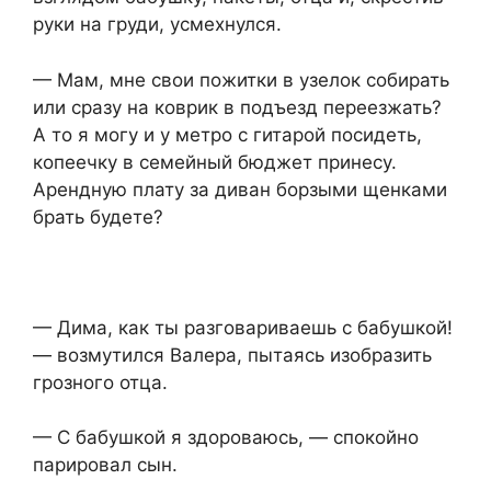
руки на груди, усмехнулся.
— Мам, мне свои пожитки в узелок собирать
или сразу на коврик в подъезд переезжать?
А то я могу и у метро с гитарой посидеть,
копеечку в семейный бюджет принесу.
Арендную плату за диван борзыми щенками
брать будете?
— Дима, как ты разговариваешь с бабушкой!
— возмутился Валера, пытаясь изобразить
грозного отца.
— С бабушкой я здороваюсь, — спокойно
парировал сын.