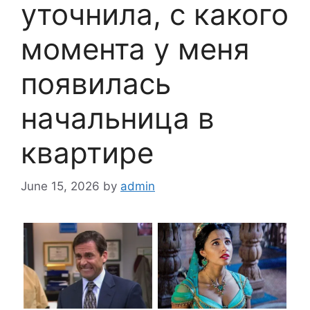
уточнила, с какого
момента у меня
появилась
начальница в
квартире
June 15, 2026
by
admin