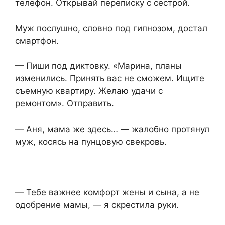
телефон. Открывай переписку с сестрой.
Муж послушно, словно под гипнозом, достал
смартфон.
— Пиши под диктовку. «Марина, планы
изменились. Принять вас не сможем. Ищите
съемную квартиру. Желаю удачи с
ремонтом». Отправить.
— Аня, мама же здесь… — жалобно протянул
муж, косясь на пунцовую свекровь.
— Тебе важнее комфорт жены и сына, а не
одобрение мамы, — я скрестила руки.