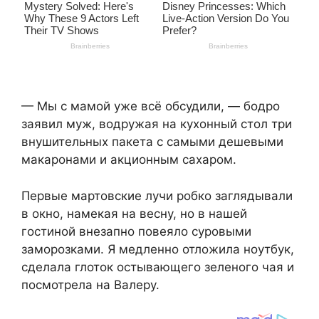
— Мы с мамой уже всё обсудили, — бодро
заявил муж, водружая на кухонный стол три
внушительных пакета с самыми дешевыми
макаронами и акционным сахаром.
Первые мартовские лучи робко заглядывали
в окно, намекая на весну, но в нашей
гостиной внезапно повеяло суровыми
заморозками. Я медленно отложила ноутбук,
сделала глоток остывающего зеленого чая и
посмотрела на Валеру.