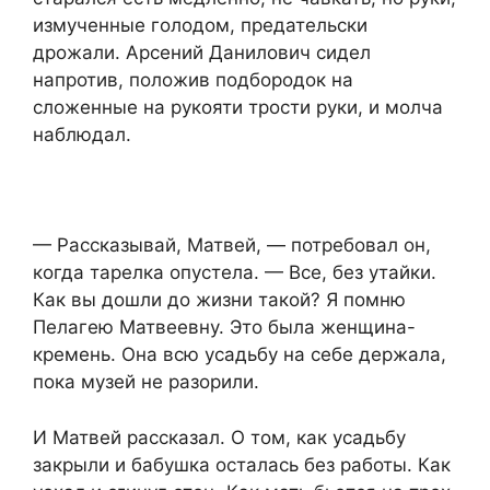
измученные голодом, предательски
дрожали. Арсений Данилович сидел
напротив, положив подбородок на
сложенные на рукояти трости руки, и молча
наблюдал.
— Рассказывай, Матвей, — потребовал он,
когда тарелка опустела. — Все, без утайки.
Как вы дошли до жизни такой? Я помню
Пелагею Матвеевну. Это была женщина-
кремень. Она всю усадьбу на себе держала,
пока музей не разорили.
И Матвей рассказал. О том, как усадьбу
закрыли и бабушка осталась без работы. Как