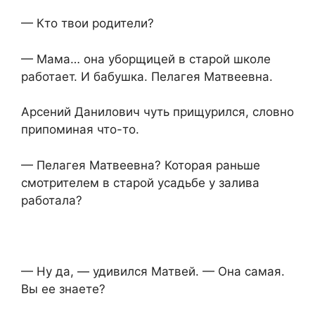
— Кто твои родители?
— Мама… она уборщицей в старой школе
работает. И бабушка. Пелагея Матвеевна.
Арсений Данилович чуть прищурился, словно
припоминая что-то.
— Пелагея Матвеевна? Которая раньше
смотрителем в старой усадьбе у залива
работала?
— Ну да, — удивился Матвей. — Она самая.
Вы ее знаете?