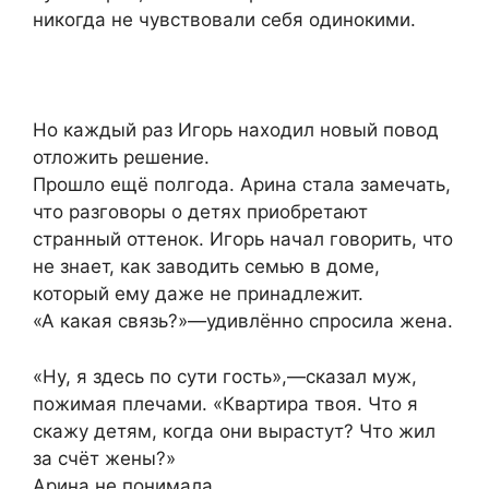
никогда не чувствовали себя одинокими.
Но каждый раз Игорь находил новый повод
отложить решение.
Прошло ещё полгода. Арина стала замечать,
что разговоры о детях приобретают
странный оттенок. Игорь начал говорить, что
не знает, как заводить семью в доме,
который ему даже не принадлежит.
«А какая связь?»—удивлённо спросила жена.
«Ну, я здесь по сути гость»,—сказал муж,
пожимая плечами. «Квартира твоя. Что я
скажу детям, когда они вырастут? Что жил
за счёт жены?»
Арина не понимала.