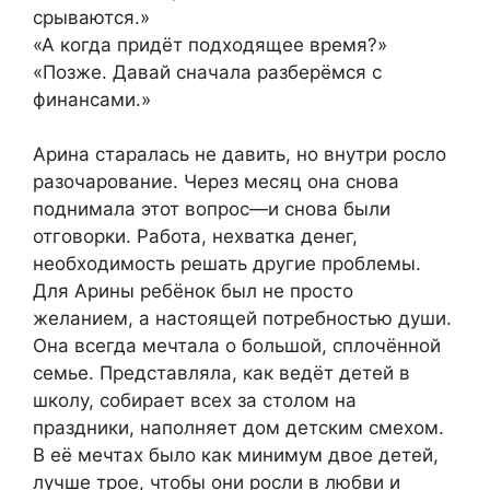
срываются.»
«А когда придёт подходящее время?»
«Позже. Давай сначала разберёмся с
финансами.»
Арина старалась не давить, но внутри росло
разочарование. Через месяц она снова
поднимала этот вопрос—и снова были
отговорки. Работа, нехватка денег,
необходимость решать другие проблемы.
Для Арины ребёнок был не просто
желанием, а настоящей потребностью души.
Она всегда мечтала о большой, сплочённой
семье. Представляла, как ведёт детей в
школу, собирает всех за столом на
праздники, наполняет дом детским смехом.
В её мечтах было как минимум двое детей,
лучше трое, чтобы они росли в любви и