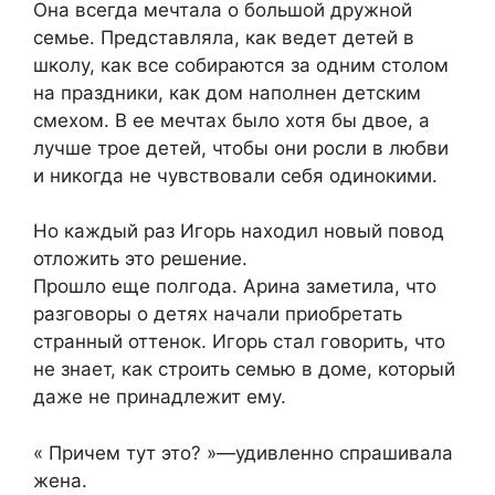
Она всегда мечтала о большой дружной
семье. Представляла, как ведет детей в
школу, как все собираются за одним столом
на праздники, как дом наполнен детским
смехом. В ее мечтах было хотя бы двое, а
лучше трое детей, чтобы они росли в любви
и никогда не чувствовали себя одинокими.
Но каждый раз Игорь находил новый повод
отложить это решение.
Прошло еще полгода. Арина заметила, что
разговоры о детях начали приобретать
странный оттенок. Игорь стал говорить, что
не знает, как строить семью в доме, который
даже не принадлежит ему.
« Причем тут это? »—удивленно спрашивала
жена.