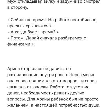
Муж откладывал вилку и задумчиво смотрел
в сторону.
« Сейчас не время. На работе нестабильно,
проекты срываются ».
« А когда будет время? »
« Потом. Давай сначала разберемся с
финансами ».
Арина старалась не давить, но
разочарование внутри росло. Через месяц
она снова поднимала этот вопрос—и снова
слышала отговорки. Работа, отсутствие
денег, необходимость решать другие
вопросы. Для Арины ребенок был не просто
желанием, а настоящей потребностью души.