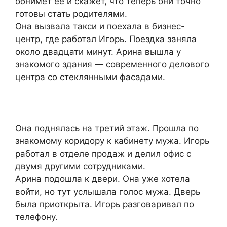
обнимет ее и скажет, что теперь они точно
готовы стать родителями.
Она вызвала такси и поехала в бизнес-
центр, где работал Игорь. Поездка заняла
около двадцати минут. Арина вышла у
знакомого здания — современного делового
центра со стеклянными фасадами.
Она поднялась на третий этаж. Прошла по
знакомому коридору к кабинету мужа. Игорь
работал в отделе продаж и делил офис с
двумя другими сотрудниками.
Арина подошла к двери. Она уже хотела
войти, но тут услышала голос мужа. Дверь
была приоткрыта. Игорь разговаривал по
телефону.