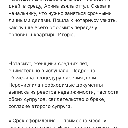
дней, в среду, Арина взяла отгул. Сказала
начальнику, что нужно заняться срочными
личными делами. Пошла к нотариусу узнать,
как лучше всего оформить передачу
половины квартиры Игорю.
Нотариус, женщина средних лет,
внимательно выслушала. Подробно
объяснила процедуру дарения доли.
Перечислила необходимые документы—
выписка из реестра недвижимости, паспорта
обоих супругов, свидетельство о браке,
согласие второго супруга.
« Срок оформления — примерно месяц», —
сказала нотариус. « Нужно подать документы