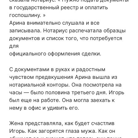
в государственный реестр и оплатить
госпошлину. »
Арина внимательно слушала и все
записывала. Нотариус распечатала образцы
документов и список того, что потребуется
для
официального оформления сделки.
С документами в руках и радостным
чувством предвкушения Арина вышла из
нотариальной конторы. Она посмотрела на
часы — было половина третьего дня. Игорь
был еще на работе. Она могла заехать к
нему в офис и удивить его.
Жена представляла, как будет счастлив
Игорь. Как загорятся глаза мужа. Как он