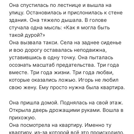
Она спустилась по лестнице и вышла на
улицу. Остановилась и прислонилась к стене
здания. Она тяжело дышала. В голове
стучала одна мысль: «Как я могла быть
такой дурой?»
Она вызвала такси. Села на заднее сиденье
и всю дорогу оставалась неподвижна,
уставившись в одну точку. Она пыталась
осознать масштаб предательства. Три года
вместе. Три года жизни. Три года любви,
которые оказались ложью. Игорь не любил
свою жену. Ему просто нужна была квартира.
Она пришла домой. Поднялась на свой этаж.
Открыла дверь дрожащими руками. Вошла в
прихожую.
Она посмотрела на квартиру. Именно ту
квартиру, из-за которой всё это происходило.