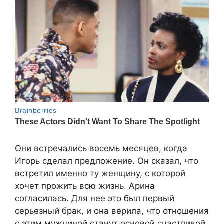
Они встречались восемь месяцев, когда
Игорь сделал предложение. Он сказал, что
встретил именно ту женщину, с которой
хочет прожить всю жизнь. Арина
согласилась. Для нее это был первый
серьезный брак, и она верила, что отношения
с этим мужчиной станут основой счастливой