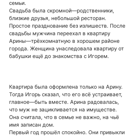
семьи.
Свадьба была скромной—родственники,
близкие друзья, небольшой ресторан.
Простое празднование без излишеств. После
свадьбы мужчина переехал в квартиру
Арины—трёхкомнатную в хорошем районе
города. Женщина унаследовала квартиру от
бабушки ещё до знакомства с Игорем.
Квартира была оформлена только на Арину.
Тогда Игорь сказал, что его всё устраивает,
главное—быть вместе. Арина радовалась,
что муж не зацикливается на имуществе.
Она считала, что в семье не важно, на чьё
имя записан дом.
Первый год прошёл спокойно. Они привыкли