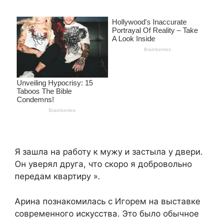
Я зашла на работу к мужу и застыла у двери.
Он уверял друга, что скоро я добровольно
передам квартиру ».
Арина познакомилась с Игорем на выставке
современного искусства. Это было обычное