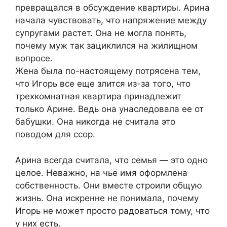
превращался в обсуждение квартиры. Арина
начала чувствовать, что напряжение между
супругами растет. Она не могла понять,
почему муж так зациклился на жилищном
вопросе.
Жена была по-настоящему потрясена тем,
что Игорь все еще злится из-за того, что
трехкомнатная квартира принадлежит
только Арине. Ведь она унаследовала ее от
бабушки. Она никогда не считала это
поводом для ссор.
Арина всегда считала, что семья — это одно
целое. Неважно, на чье имя оформлена
собственность. Они вместе строили общую
жизнь. Она искренне не понимала, почему
Игорь не может просто радоваться тому, что
у них есть.