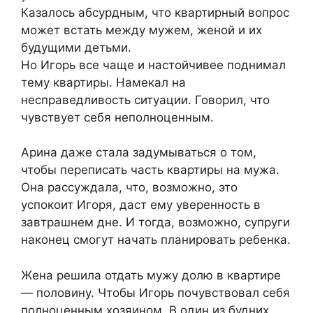
Казалось абсурдным, что квартирный вопрос
может встать между мужем, женой и их
будущими детьми.
Но Игорь все чаще и настойчивее поднимал
тему квартиры. Намекал на
несправедливость ситуации. Говорил, что
чувствует себя неполноценным.
Арина даже стала задумываться о том,
чтобы переписать часть квартиры на мужа.
Она рассуждала, что, возможно, это
успокоит Игоря, даст ему уверенность в
завтрашнем дне. И тогда, возможно, супруги
наконец смогут начать планировать ребенка.
Жена решила отдать мужу долю в квартире
— половину. Чтобы Игорь почувствовал себя
полноценным хозяином. В один из будних