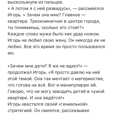
выскользнули из пальцев.
« А потом я с ней разведусь», — рассмеялся
Игорь. « Зачем она мне? Главное —
квартира. Трехкомнатная в центре города,
ты понимаешь, сколько это стоит?»
Каждое слово мужа было как удар ножом.
Игорь не любил свою жену. Он никогда ее не
любил. Все это время он просто пользовался
ею.
«Зачем мне дети? Я же не идиот!» —
продолжал Игорь. «Я просто давлю на неё
этой темой. Она так мечтает о материнстве,
что готова на всё. Вот и манипулирую ей.
Говорю, что не могу заводить детей в чужой
квартире. И она ведётся!»
Игорь хвастался своей «гениальной»
стратегией. Он смеялся, рассказывая