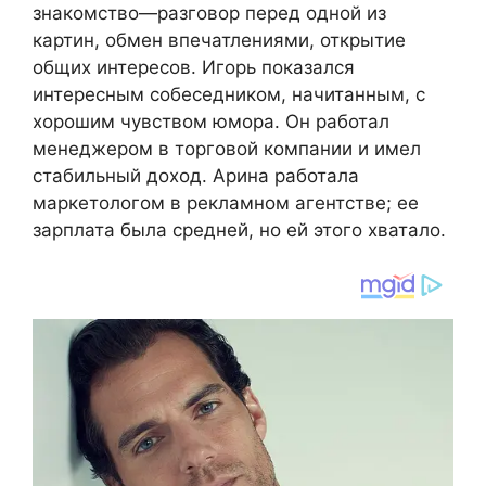
знакомство—разговор перед одной из
картин, обмен впечатлениями, открытие
общих интересов. Игорь показался
интересным собеседником, начитанным, с
хорошим чувством юмора. Он работал
менеджером в торговой компании и имел
стабильный доход. Арина работала
маркетологом в рекламном агентстве; ее
зарплата была средней, но ей этого хватало.