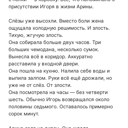
присутствии Игоря в жизни Арины.
Слёзы уже высохли. Вместо боли жена
ощущала холодную решимость. И злость.
Тихую, жгучую злость.
Она собирала больше двух часов. Три
больших чемодана, несколько сумок.
Вынесла всё в коридор. Аккуратно
расставила у входной двери.
Она пошла на кухню. Налила себе воды и
выпила залпом. Руки всё ещё дрожали, но
уже не от слёз. От злости.
Она посмотрела на часы — без четверти
шесть. Обычно Игорь возвращался около
половины седьмого. Оставалось примерно
сорок минут.