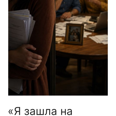
«Я зашла на