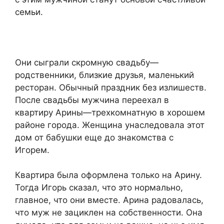
семьи.
Они сыграли скромную свадьбу—
родственники, близкие друзья, маленький
ресторан. Обычный праздник без излишеств.
После свадьбы мужчина переехал в
квартиру Арины—трехкомнатную в хорошем
районе города. Женщина унаследовала этот
дом от бабушки еще до знакомства с
Игорем.
Квартира была оформлена только на Арину.
Тогда Игорь сказал, что это нормально,
главное, что они вместе. Арина радовалась,
что муж не зациклен на собственности. Она