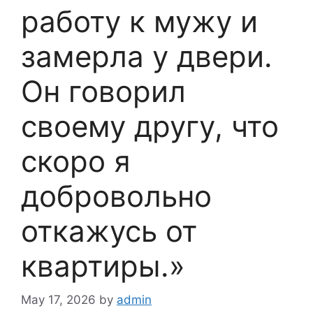
работу к мужу и
замерла у двери.
Он говорил
своему другу, что
скоро я
добровольно
откажусь от
квартиры.»
May 17, 2026
by
admin