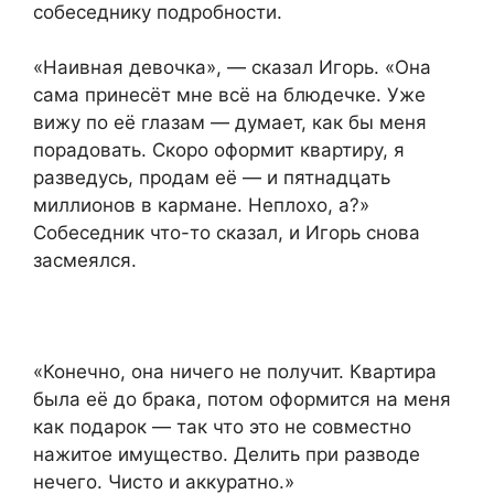
собеседнику подробности.
«Наивная девочка», — сказал Игорь. «Она
сама принесёт мне всё на блюдечке. Уже
вижу по её глазам — думает, как бы меня
порадовать. Скоро оформит квартиру, я
разведусь, продам её — и пятнадцать
миллионов в кармане. Неплохо, а?»
Собеседник что-то сказал, и Игорь снова
засмеялся.
«Конечно, она ничего не получит. Квартира
была её до брака, потом оформится на меня
как подарок — так что это не совместно
нажитое имущество. Делить при разводе
нечего. Чисто и аккуратно.»