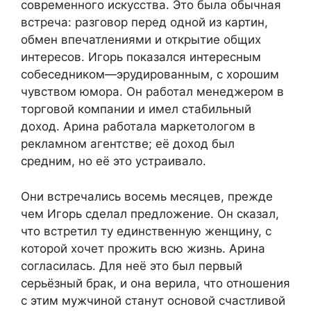
современного искусства. Это была обычная
встреча: разговор перед одной из картин,
обмен впечатлениями и открытие общих
интересов. Игорь показался интересным
собеседником—эрудированным, с хорошим
чувством юмора. Он работал менеджером в
торговой компании и имел стабильный
доход. Арина работала маркетологом в
рекламном агентстве; её доход был
средним, но её это устраивало.
Они встречались восемь месяцев, прежде
чем Игорь сделал предложение. Он сказал,
что встретил ту единственную женщину, с
которой хочет прожить всю жизнь. Арина
согласилась. Для неё это был первый
серьёзный брак, и она верила, что отношения
с этим мужчиной станут основой счастливой