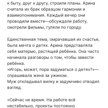
к быту, друг к другу, строили планы. Арина
считала их брак образцом гармонии и
взаимопонимания. Каждый вечер они
проводили вместе—обсуждали работу,
смотрели фильмы, гуляли по городу.
Единственная тема, омрачавшая их счастье,
была мечта о детях. Арина представляла
себя матерью, растящей ребёнка. Она часто
начинала разговоры о том, чтобы завести
ребёнка.
«Игорь, может, пора задуматься о детях?»—
спрашивала жена за ужином.
Муж откладывал вилку и задумчиво отводил
взгляд.
«Сейчас не время. На работе всё
нестабильно, проекты постоянно