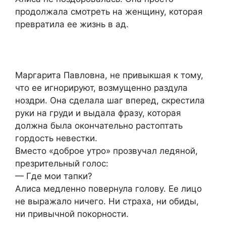
продолжала смотреть на женщину, которая
превратила ее жизнь в ад.
Маргарита Павловна, не привыкшая к тому,
что ее игнорируют, возмущенно раздула
ноздри. Она сделала шаг вперед, скрестила
руки на груди и выдала фразу, которая
должна была окончательно растоптать
гордость невестки.
Вместо «доброе утро» прозвучал ледяной,
презрительный голос:
— Где мои тапки?
Алиса медленно повернула голову. Ее лицо
не выражало ничего. Ни страха, ни обиды,
ни привычной покорности.