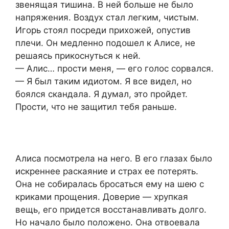
звенящая тишина. В ней больше не было
напряжения. Воздух стал легким, чистым.
Игорь стоял посреди прихожей, опустив
плечи. Он медленно подошел к Алисе, не
решаясь прикоснуться к ней.
— Алис… прости меня, — его голос сорвался.
— Я был таким идиотом. Я все видел, но
боялся скандала. Я думал, это пройдет.
Прости, что не защитил тебя раньше.
Алиса посмотрела на него. В его глазах было
искреннее раскаяние и страх ее потерять.
Она не собиралась бросаться ему на шею с
криками прощения. Доверие — хрупкая
вещь, его придется восстанавливать долго.
Но начало было положено. Она отвоевала