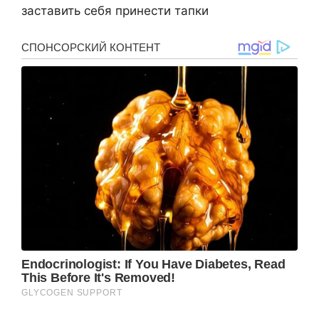
заставить себя принести тапки