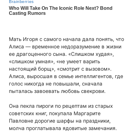
Мать Игоря с самого начала дала понять, что
Алиса — временное недоразумение в жизни
ее драгоценного сына. «Слишком худая»,
«слишком умная», «не умеет варить
настоящий борщ», «смотрит с вызовом».
Алиса, выросшая в семье интеллигентов, где
голос никогда не повышали, сначала
пыталась завоевать любовь свекрови.
Она пекла пироги по рецептам из старых
советских книг, покупала Маргарите
Павловне дорогие шарфы на праздники,
молча проглатывала ядовитые замечания.