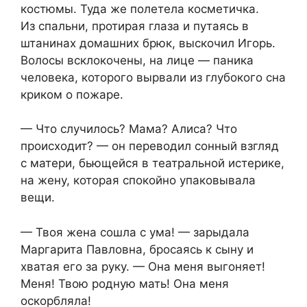
костюмы. Туда же полетела косметичка.
Из спальни, протирая глаза и путаясь в
штанинах домашних брюк, выскочил Игорь.
Волосы всклокочены, на лице — паника
человека, которого вырвали из глубокого сна
криком о пожаре.
— Что случилось? Мама? Алиса? Что
происходит? — он переводил сонный взгляд
с матери, бьющейся в театральной истерике,
на жену, которая спокойно упаковывала
вещи.
— Твоя жена сошла с ума! — зарыдала
Маргарита Павловна, бросаясь к сыну и
хватая его за руку. — Она меня выгоняет!
Меня! Твою родную мать! Она меня
оскорбляла!