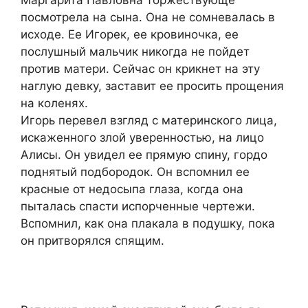
посмотрела на сына. Она не сомневалась в
исходе. Ее Игорек, ее кровиночка, ее
послушный мальчик никогда не пойдет
против матери. Сейчас он крикнет на эту
наглую девку, заставит ее просить прощения
на коленях.
Игорь перевел взгляд с материнского лица,
искаженного злой уверенностью, на лицо
Алисы. Он увидел ее прямую спину, гордо
поднятый подбородок. Он вспомнил ее
красные от недосыпа глаза, когда она
пыталась спасти испорченные чертежи.
Вспомнил, как она плакала в подушку, пока
он притворялся спящим.