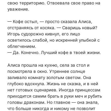
свою территорию. Отвоевала свое право на
уважение.
— Кофе остыл, — просто сказала Алиса,
отстраняясь от косяка. — Сваришь новый?
Игорь судорожно кивнул, его лицо
осветилось слабой, но искренней улыбкой с
облегчением.
— Да. Конечно. Лучший кофе в твоей жизни.
Алиса прошла на кухню, села за стол и
посмотрела в окно. Утреннее солнце
заливало комнату золотым светом. Она
глубоко вдохнула. Жизнь не сказка, и в ней
нет готовых сценариев. Иногда принцессам
приходится самим брать в руки меч и рубить
головы драконам. Но главное — она знала,
что больше никогда и никому не позволит