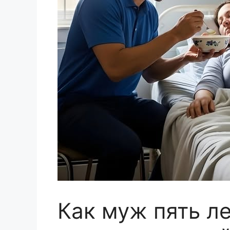
Как муж пять ле