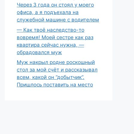
Через 3 года он стоял у моего
офиса, а я подъехала на
служебной машине с водителем
— Как твоё наследство-то
вовремя! Моей сестре как раз
квартира сейчас нужна, —
обрадовался муж
Муж накрыл родне роскошный
стол за мой счёт и рассказывал
всем, какой он “добытчик”.
Пришлось поставить на место