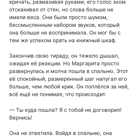
кричать, размахивая руками, его голос эхом
отскакивал от стен, но слова больше не
имели веса. Они были просто шумом,
бессмысленным набором звуков, который
она больше не воспринимала. Он мог бы с
тем же успехом орать на книжный шкаф.
Закончив свою тираду, он тяжело дышал,
ожидая её реакции. Но Маргарита просто
развернулась и молча пошла в спальню. Этот
её спокойный, размеренный шаг напугал его
больше, чем любой крик. Он поплёлся за ней,
всё ещё не понимая, что происходит.
— Ты куда пошла? Я с тобой не договорил!
Вернись!
Она не ответила. Войдя в спальню, она