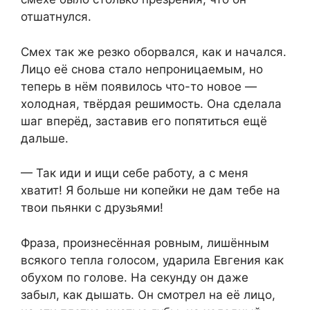
отшатнулся.
Смех так же резко оборвался, как и начался.
Лицо её снова стало непроницаемым, но
теперь в нём появилось что-то новое —
холодная, твёрдая решимость. Она сделала
шаг вперёд, заставив его попятиться ещё
дальше.
— Так иди и ищи себе работу, а с меня
хватит! Я больше ни копейки не дам тебе на
твои пьянки с друзьями!
Фраза, произнесённая ровным, лишённым
всякого тепла голосом, ударила Евгения как
обухом по голове. На секунду он даже
забыл, как дышать. Он смотрел на её лицо,