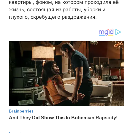
квартиры, фоном, на котором проходила её
жизнь, состоящая из работы, уборки и
глухого, скребущего раздражения.