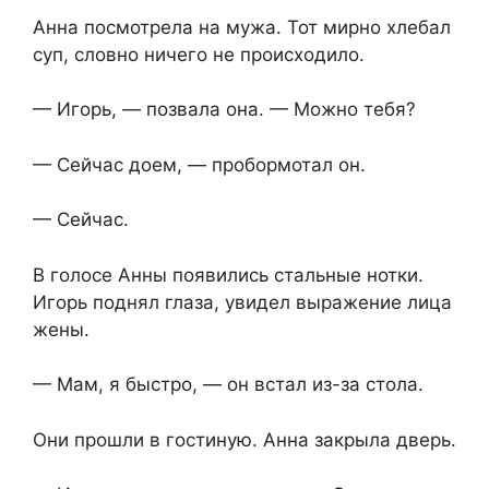
Анна посмотрела на мужа. Тот мирно хлебал
суп, словно ничего не происходило.
— Игорь, — позвала она. — Можно тебя?
— Сейчас доем, — пробормотал он.
— Сейчас.
В голосе Анны появились стальные нотки.
Игорь поднял глаза, увидел выражение лица
жены.
— Мам, я быстро, — он встал из-за стола.
Они прошли в гостиную. Анна закрыла дверь.