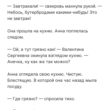
— Завтракали! — свекровь махнула рукой. —
Небось, бутербродами какими-нибудь! Это
не завтрак!
Она прошла на кухню. Анна поплелась
следом.
— Ой, а тут грязно как! — Валентина
Сергеевна окинула взглядом кухню. —
Анечка, ну как же так можно?
Анна оглядела свою кухню. Чистую.
Блестящую. В которой она час назад мыла
посуду.
— Где грязно? — спросила тихо.