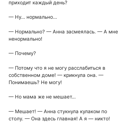
приходит каждый день?
— Ну… нормально…
— Нормально? — Анна засмеялась. — А мне
ненормально!
— Почему?
— Потому что я не могу расслабиться в
собственном доме! — крикнула она. —
Понимаешь? Не могу!
— Но мама же не мешает…
— Мешает! — Анна стукнула кулаком по
столу. — Она здесь главная! А я — никто!