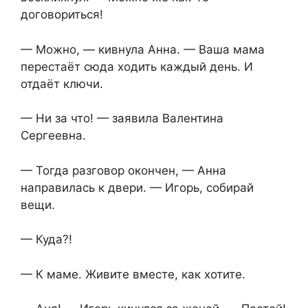
договориться!
— Можно, — кивнула Анна. — Ваша мама
перестаёт сюда ходить каждый день. И
отдаёт ключи.
— Ни за что! — заявила Валентина
Сергеевна.
— Тогда разговор окончен, — Анна
направилась к двери. — Игорь, собирай
вещи.
— Куда?!
— К маме. Живите вместе, как хотите.