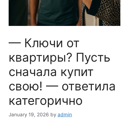
— Ключи от
квартиры? Пусть
сначала купит
свою! — ответила
категорично
January 19, 2026
by
admin