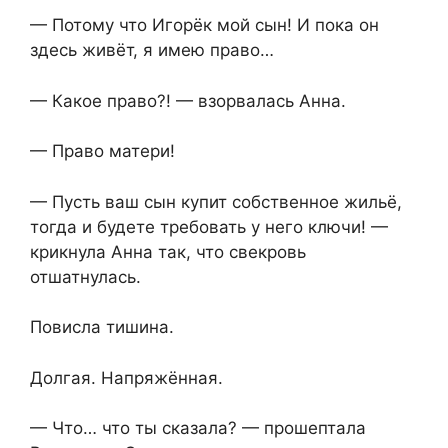
— Потому что Игорёк мой сын! И пока он
здесь живёт, я имею право…
— Какое право?! — взорвалась Анна.
— Право матери!
— Пусть ваш сын купит собственное жильё,
тогда и будете требовать у него ключи! —
крикнула Анна так, что свекровь
отшатнулась.
Повисла тишина.
Долгая. Напряжённая.
— Что… что ты сказала? — прошептала