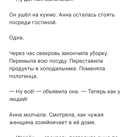
Он ушёл на кухню. Анна осталась стоять
посреди гостиной.
Одна.
Через час свекровь закончила уборку.
Перемыла всю посуду. Переставила
продукты в холодильнике. Поменяла
полотенца.
— Ну всё! — объявила она. — Теперь как у
людей!
Анна молчала. Смотрела, как чужая
женщина хозяйничает в её доме.