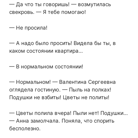
— Да что ты говоришь! — возмутилась
свекровь. — Я тебе помогаю!
— Не просила!
— А надо было просить! Видела бы ты, в
каком состоянии квартира…
— В нормальном состоянии!
— Нормальном! — Валентина Сергеевна
оглядела гостиную. — Пыль на полках!
Подушки не взбиты! Цветы не политы!
— Цветы полила вчера! Пыли нет! Подушки…
— Анна замолчала. Поняла, что спорить
бесполезно.