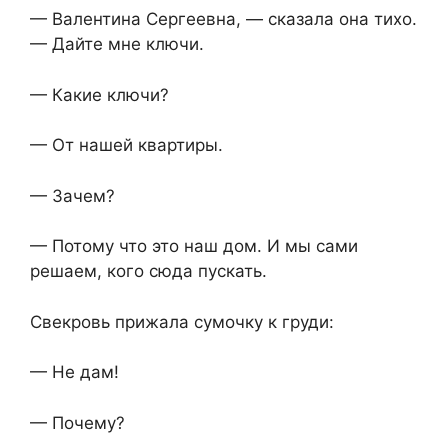
— Валентина Сергеевна, — сказала она тихо.
— Дайте мне ключи.
— Какие ключи?
— От нашей квартиры.
— Зачем?
— Потому что это наш дом. И мы сами
решаем, кого сюда пускать.
Свекровь прижала сумочку к груди:
— Не дам!
— Почему?