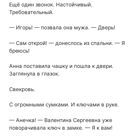
Ещё один звонок. Настойчивый.
Требовательный.
— Игорь! — позвала она мужа. — Дверь!
— Сам открой! — донеслось из спальни. — Я
бреюсь!
Анна поставила чашку и пошла к двери.
Заглянула в глазок.
Свекровь.
С огромными сумками. И ключами в руке.
— Анечка! — Валентина Сергеевна уже
поворачивала ключ в замке. — Я к вам!