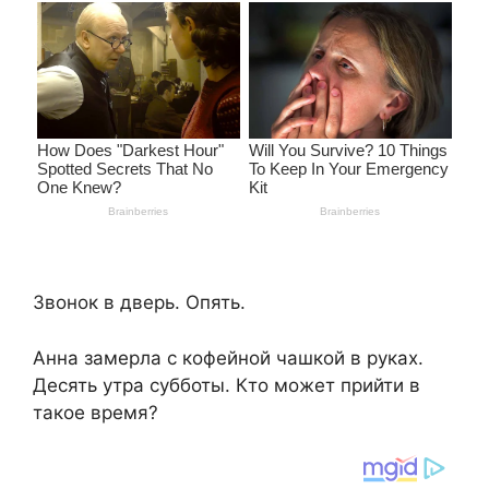
Звонок в дверь. Опять.
Анна замерла с кофейной чашкой в руках.
Десять утра субботы. Кто может прийти в
такое время?