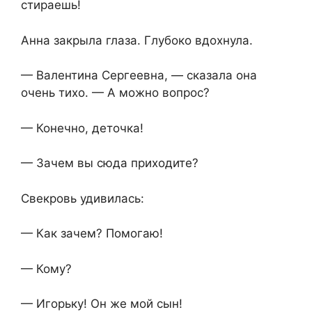
стираешь!
Анна закрыла глаза. Глубоко вдохнула.
— Валентина Сергеевна, — сказала она
очень тихо. — А можно вопрос?
— Конечно, деточка!
— Зачем вы сюда приходите?
Свекровь удивилась:
— Как зачем? Помогаю!
— Кому?
— Игорьку! Он же мой сын!