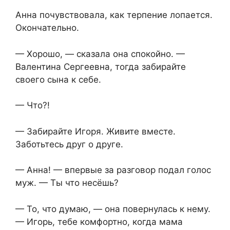
Анна почувствовала, как терпение лопается.
Окончательно.
— Хорошо, — сказала она спокойно. —
Валентина Сергеевна, тогда забирайте
своего сына к себе.
— Что?!
— Забирайте Игоря. Живите вместе.
Заботьтесь друг о друге.
— Анна! — впервые за разговор подал голос
муж. — Ты что несёшь?
— То, что думаю, — она повернулась к нему.
— Игорь, тебе комфортно, когда мама