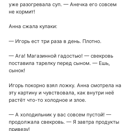
уже разогревала суп. — Анечка его совсем
не кормит!
Анна сжала кулаки:
— Игорь ест три раза в день. Плотно.
— Ага! Магазинной гадостью! — свекровь
поставила тарелку перед сыном. — Ешь,
сынок!
Игорь покорно взял ложку. Анна смотрела на
эту картину и чувствовала, как внутри неё
растёт что-то холодное и злое.
— А холодильник у вас совсем пустой! —
продолжала свекровь. — Я завтра продукты
привезу!