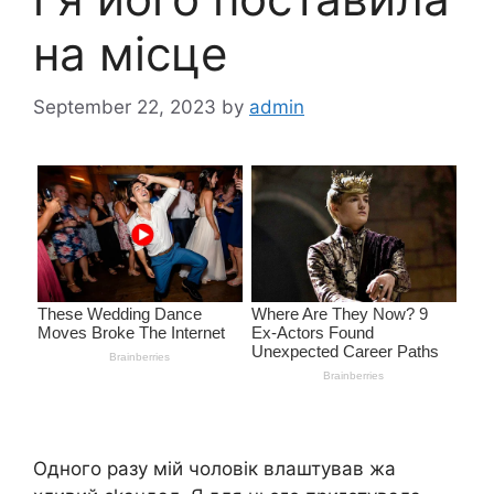
на місце
September 22, 2023
by
admin
Одного разу мій чоловік влаштував жа