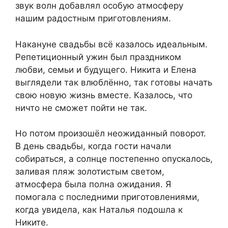
звук волн добавлял особую атмосферу
нашим радостным приготовлениям.
Накануне свадьбы всё казалось идеальным.
Репетиционный ужин был праздником
любви, семьи и будущего. Никита и Елена
выглядели так влюблённо, так готовы начать
свою новую жизнь вместе. Казалось, что
ничто не сможет пойти не так.
Но потом произошёл неожиданный поворот.
В день свадьбы, когда гости начали
собираться, а солнце постепенно опускалось,
заливая пляж золотистым светом,
атмосфера была полна ожидания. Я
помогала с последними приготовлениями,
когда увидела, как Наталья подошла к
Никите.