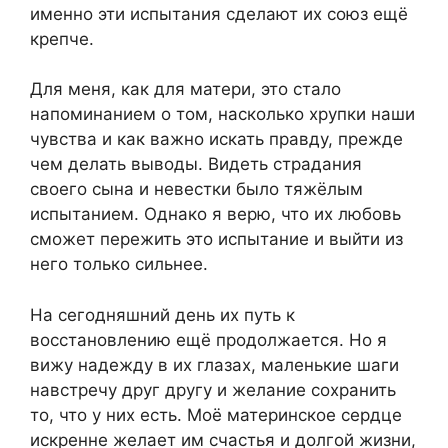
именно эти испытания сделают их союз ещё
крепче.
Для меня, как для матери, это стало
напоминанием о том, насколько хрупки наши
чувства и как важно искать правду, прежде
чем делать выводы. Видеть страдания
своего сына и невестки было тяжёлым
испытанием. Однако я верю, что их любовь
сможет пережить это испытание и выйти из
него только сильнее.
На сегодняшний день их путь к
восстановлению ещё продолжается. Но я
вижу надежду в их глазах, маленькие шаги
навстречу друг другу и желание сохранить
то, что у них есть. Моё материнское сердце
искренне желает им счастья и долгой жизни,