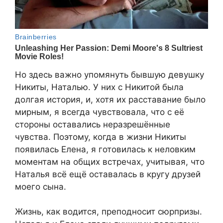
Но здесь важно упомянуть бывшую девушку
Никиты, Наталью. У них с Никитой была
долгая история, и, хотя их расставание было
мирным, я всегда чувствовала, что с её
стороны оставались неразрешённые
чувства. Поэтому, когда в жизни Никиты
появилась Елена, я готовилась к неловким
моментам на общих встречах, учитывая, что
Наталья всё ещё оставалась в кругу друзей
моего сына.
Жизнь, как водится, преподносит сюрпризы.