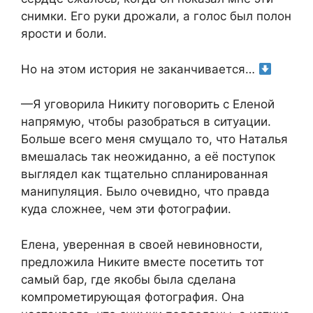
снимки. Его руки дрожали, а голос был полон
ярости и боли.
Но на этом история не заканчивается…
—Я уговорила Никиту поговорить с Еленой
напрямую, чтобы разобраться в ситуации.
Больше всего меня смущало то, что Наталья
вмешалась так неожиданно, а её поступок
выглядел как тщательно спланированная
манипуляция. Было очевидно, что правда
куда сложнее, чем эти фотографии.
Елена, уверенная в своей невиновности,
предложила Никите вместе посетить тот
самый бар, где якобы была сделана
компрометирующая фотография. Она