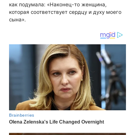
как подумала: «Наконец-то женщина,
которая соответствует сердцу и духу моего
сына».