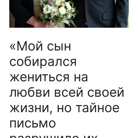
«Мой сын
собирался
жениться на
любви всей своей
жизни, но тайное
письмо