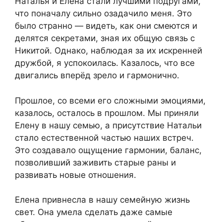
Наталья и Елена стали лучшими подругами,
что поначалу сильно озадачило меня. Это
было странно — видеть, как они смеются и
делятся секретами, зная их общую связь с
Никитой. Однако, наблюдая за их искренней
дружбой, я успокоилась. Казалось, что все
двигались вперёд зрело и гармонично.
Прошлое, со всеми его сложными эмоциями,
казалось, осталось в прошлом. Мы приняли
Елену в нашу семью, а присутствие Натальи
стало естественной частью наших встреч.
Это создавало ощущение гармонии, баланс,
позволивший заживить старые раны и
развивать новые отношения.
Елена привнесла в нашу семейную жизнь
свет. Она умела сделать даже самые