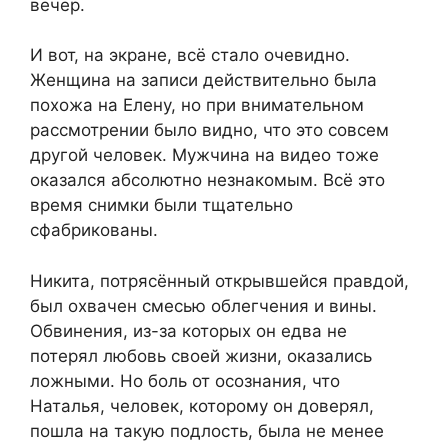
вечер.
И вот, на экране, всё стало очевидно.
Женщина на записи действительно была
похожа на Елену, но при внимательном
рассмотрении было видно, что это совсем
другой человек. Мужчина на видео тоже
оказался абсолютно незнакомым. Всё это
время снимки были тщательно
сфабрикованы.
Никита, потрясённый открывшейся правдой,
был охвачен смесью облегчения и вины.
Обвинения, из-за которых он едва не
потерял любовь своей жизни, оказались
ложными. Но боль от осознания, что
Наталья, человек, которому он доверял,
пошла на такую подлость, была не менее