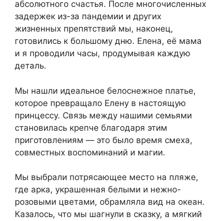
абсолютного счастья. После многочисленных
задержек из-за пандемии и других
жизненных препятствий мы, наконец,
готовились к большому дню. Елена, её мама
и я проводили часы, продумывая каждую
деталь.
Мы нашли идеальное белоснежное платье,
которое превращало Елену в настоящую
принцессу. Связь между нашими семьями
становилась крепче благодаря этим
приготовлениям — это было время смеха,
совместных воспоминаний и магии.
Мы выбрали потрясающее место на пляже,
где арка, украшенная белыми и нежно-
розовыми цветами, обрамляла вид на океан.
Казалось, что мы шагнули в сказку, а мягкий