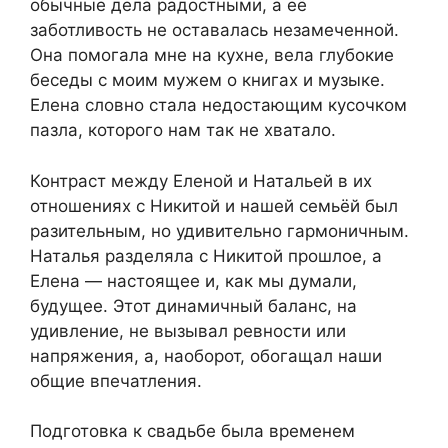
обычные дела радостными, а её
заботливость не оставалась незамеченной.
Она помогала мне на кухне, вела глубокие
беседы с моим мужем о книгах и музыке.
Елена словно стала недостающим кусочком
пазла, которого нам так не хватало.
Контраст между Еленой и Натальей в их
отношениях с Никитой и нашей семьёй был
разительным, но удивительно гармоничным.
Наталья разделяла с Никитой прошлое, а
Елена — настоящее и, как мы думали,
будущее. Этот динамичный баланс, на
удивление, не вызывал ревности или
напряжения, а, наоборот, обогащал наши
общие впечатления.
Подготовка к свадьбе была временем