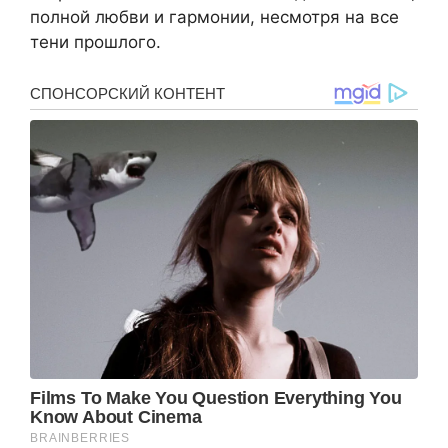
полной любви и гармонии, несмотря на все
тени прошлого.