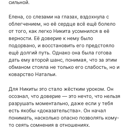
сильной.
Елена, со слезами на глазах, вздохнула с
облегчением, но её сердце всё ещё болело
от того, как легко Никита усомнился в её
верности. Её доверие к нему было
подорвано, и восстановить его предстояло
ещё долгий путь. Однако она была готова
дать ему второй шанс, понимая, что за этим
обманом стояла не только его слабость, но и
коварство Натальи.
Для Никиты это стало жёстким уроком. Он
осознал, что доверие — это нечто, что нельзя
разрушать моментально, даже если у тебя
есть якобы «доказательства». Он начал
понимать, насколько опасно позволять кому-
то сеять сомнения в отношениях.