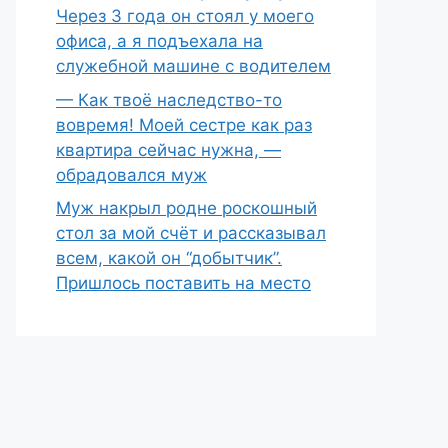
Через 3 года он стоял у моего
офиса, а я подъехала на
служебной машине с водителем
— Как твоё наследство-то
вовремя! Моей сестре как раз
квартира сейчас нужна, —
обрадовался муж
Муж накрыл родне роскошный
стол за мой счёт и рассказывал
всем, какой он “добытчик”.
Пришлось поставить на место