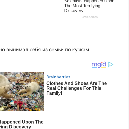
о вынимал себя из семьи по кускам.​