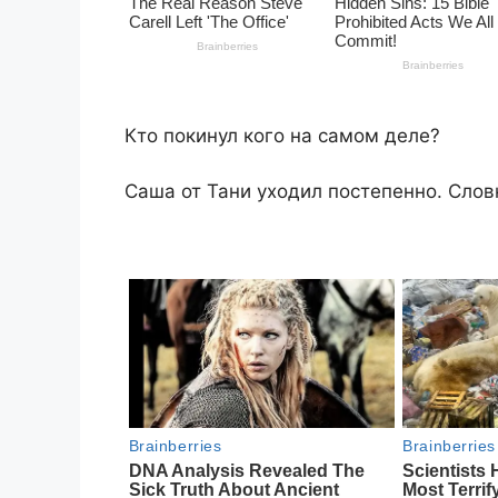
Кто покинул кого на самом деле?
Саша от Тани уходил постепенно. Словн