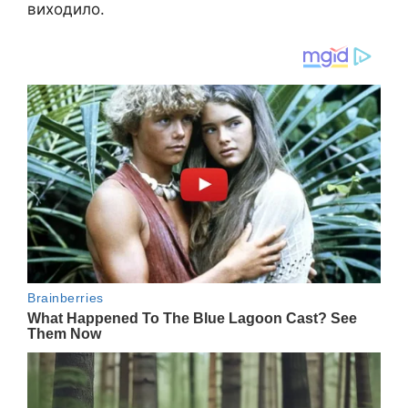
виходило.