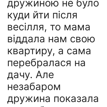
дружиною не було
куди йти після
весілля, то мама
віддала нам свою
квартиру, а сама
перебралася на
дачу. Але
незабаром
дружина показала