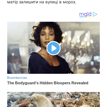
матір залишити на вулиці в мороз.