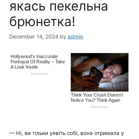
якась пекельна
брюнетка!
December 14, 2024
by
admin
— Ні, ви тільки уявіть собі, вона отримала у