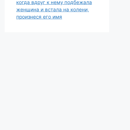
когда вдруг к нему подбежала
женщина и встала на колени,
произнеся его имя