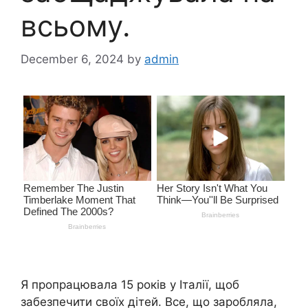
всьому.
December 6, 2024
by
admin
Я пропрацювала 15 років у Італії, щоб
забезпечити своїх дітей. Все, що заробляла,