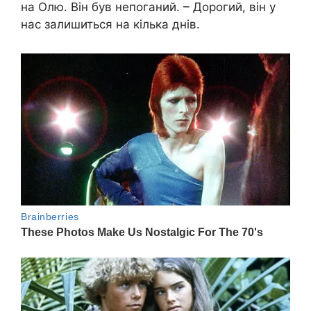
на Олю. Він був непоганий. – Дорогий, він у
нас залишиться на кілька днів.