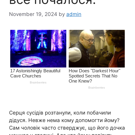
November 19, 2024
by
admin
Серця сусідів розтанули, коли побачили
дідуся. Невже нема кому допомогти йому?
Сам чоловік часто стверджує, що його дочка