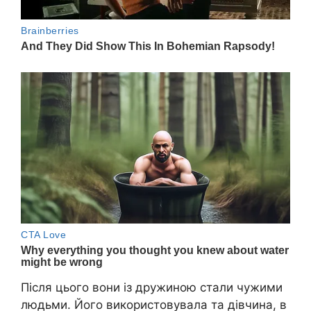
Після цього вони із дружиною стали чужими
людьми. Його використовувала та дівчина, в