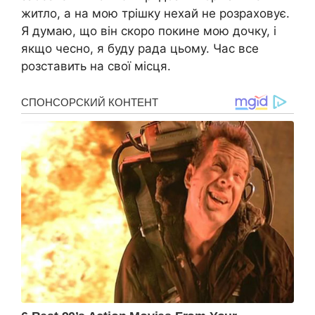
житло, а на мою трішку нехай не розраховує.
Я думаю, що він скоро покине мою дочку, і
якщо чесно, я буду рада цьому. Час все
розставить на свої місця.