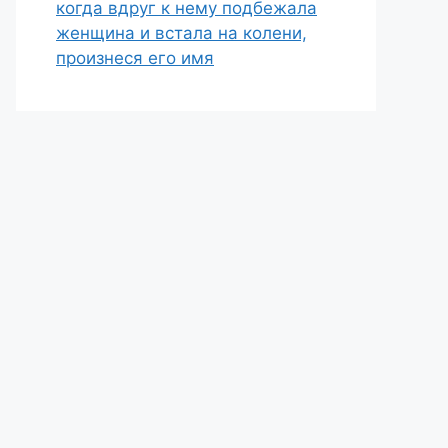
когда вдруг к нему подбежала
женщина и встала на колени,
произнеся его имя