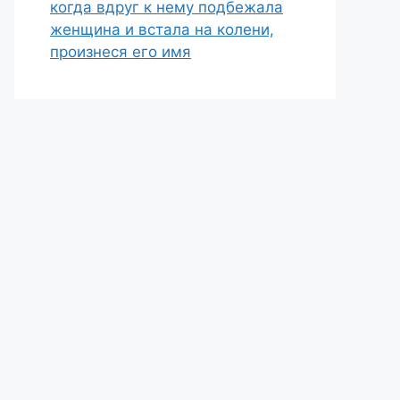
когда вдруг к нему подбежала
женщина и встала на колени,
произнеся его имя