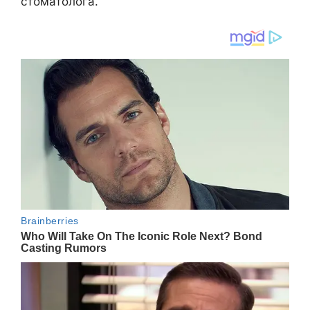
стоматолога.