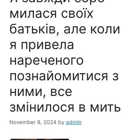
милася своїх
батьків, але коли
я привела
нареченого
познайомитися з
ними, все
змінилося в мить
November 8, 2024
by
admin