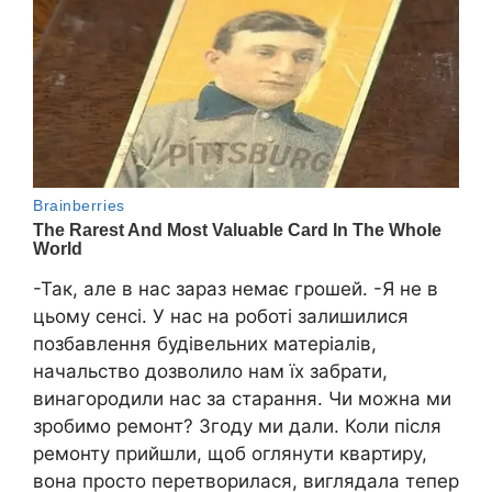
-Так, але в нас зараз немає грошей. -Я не в
цьому сенсі. У нас на роботі залишилися
позбавлення будівельних матеріалів,
начальство дозволило нам їх забрати,
винагородили нас за старання. Чи можна ми
зробимо ремонт? Згоду ми дали. Коли після
ремонту прийшли, щоб оглянути квартиру,
вона просто перетворилася, виглядала тепер