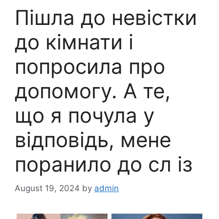
Пішла до невістки
до кімнати і
попросила про
допомогу. А те,
що я почула у
відповідь, мене
поранило до сл із
August 19, 2024
by
admin