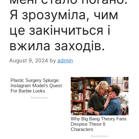
Я зрозуміла, чим
це закінчиться і
вжила заходів.
August 9, 2024
by
admin