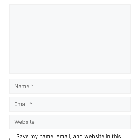
Comment
Name
Email
Website
Save my name, email, and website in this