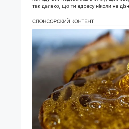
так далеко, що ти адресу ніколи не діз